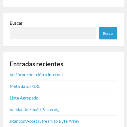
Buscar
Buscar
Entradas recientes
Verificar conexión a internet
Meta datos URL
Lista Agrupada
Validando Email (Patterns)
IRandomAccessStream to Byte Array