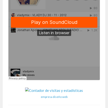
empresa diseño web