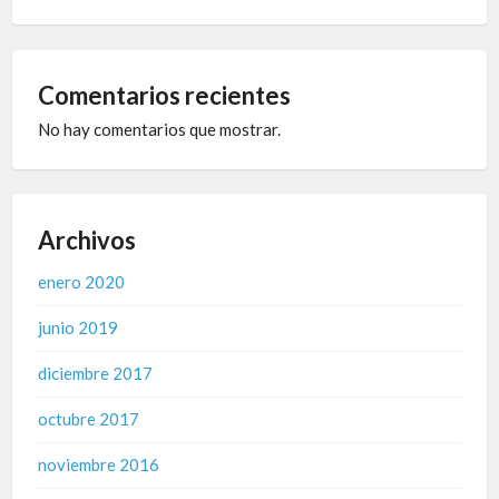
Comentarios recientes
No hay comentarios que mostrar.
Archivos
enero 2020
junio 2019
diciembre 2017
octubre 2017
noviembre 2016