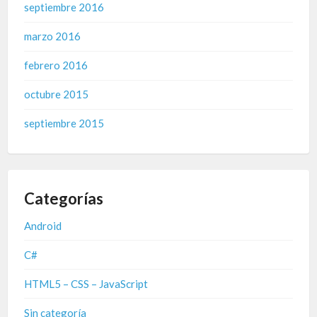
septiembre 2016
marzo 2016
febrero 2016
octubre 2015
septiembre 2015
Categorías
Android
C#
HTML5 – CSS – JavaScript
Sin categoría