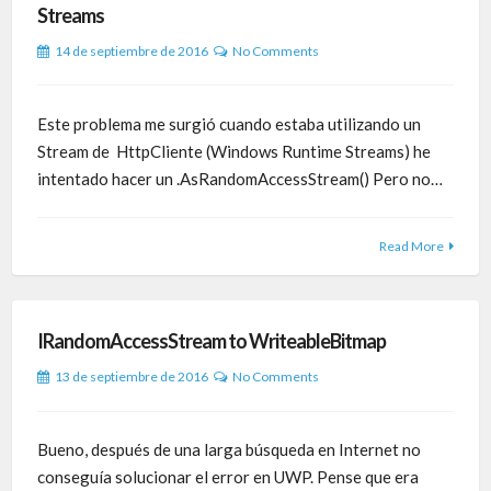
Streams
14 de septiembre de 2016
No Comments
Este problema me surgió cuando estaba utilizando un
Stream de HttpCliente (Windows Runtime Streams) he
intentado hacer un .AsRandomAccessStream() Pero no…
Read More
IRandomAccessStream to WriteableBitmap
13 de septiembre de 2016
No Comments
Bueno, después de una larga búsqueda en Internet no
conseguía solucionar el error en UWP. Pense que era