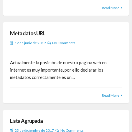
Read More
Meta datos URL
12 de junio de 2019
No Comments
Actualmente la posición de nuestra pagina web en
internet es muy importante, por ello declarar los
metadatos correctamente es un…
Read More
Lista Agrupada
23 de diciembre de 2017
No Comments